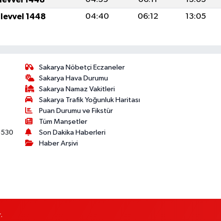
ulevvel 1448
04:40
06:12
13:05
Sakarya Nöbetçi Eczaneler
Sakarya Hava Durumu
Sakarya Namaz Vakitleri
Sakarya Trafik Yoğunluk Haritası
Puan Durumu ve Fikstür
Tüm Manşetler
530
Son Dakika Haberleri
Haber Arşivi
.