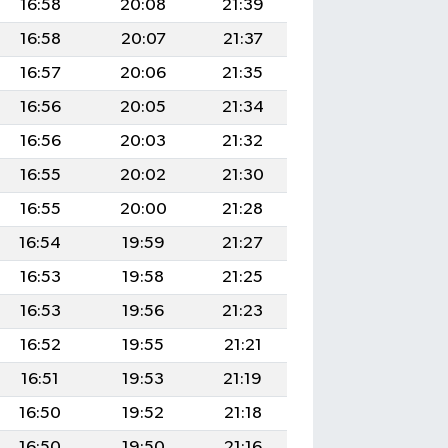
16:58
20:08
21:39
16:58
20:07
21:37
16:57
20:06
21:35
16:56
20:05
21:34
16:56
20:03
21:32
16:55
20:02
21:30
16:55
20:00
21:28
16:54
19:59
21:27
16:53
19:58
21:25
16:53
19:56
21:23
16:52
19:55
21:21
16:51
19:53
21:19
16:50
19:52
21:18
16:50
19:50
21:16