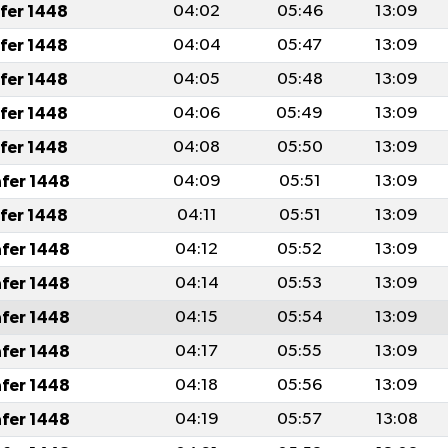
afer 1448
04:02
05:46
13:09
afer 1448
04:04
05:47
13:09
afer 1448
04:05
05:48
13:09
afer 1448
04:06
05:49
13:09
afer 1448
04:08
05:50
13:09
afer 1448
04:09
05:51
13:09
afer 1448
04:11
05:51
13:09
afer 1448
04:12
05:52
13:09
afer 1448
04:14
05:53
13:09
afer 1448
04:15
05:54
13:09
afer 1448
04:17
05:55
13:09
afer 1448
04:18
05:56
13:09
afer 1448
04:19
05:57
13:08