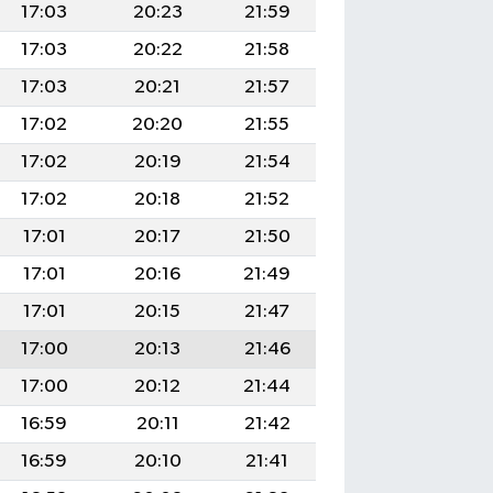
17:03
20:23
21:59
17:03
20:22
21:58
17:03
20:21
21:57
17:02
20:20
21:55
17:02
20:19
21:54
17:02
20:18
21:52
17:01
20:17
21:50
17:01
20:16
21:49
17:01
20:15
21:47
17:00
20:13
21:46
17:00
20:12
21:44
16:59
20:11
21:42
16:59
20:10
21:41