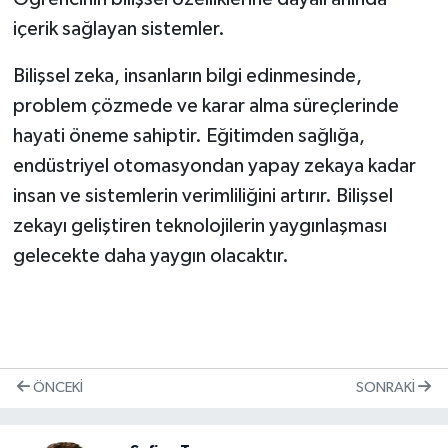
içerik sağlayan sistemler.
Bilişsel zeka, insanların bilgi edinmesinde,
problem çözmede ve karar alma süreçlerinde
hayati öneme sahiptir. Eğitimden sağlığa,
endüstriyel otomasyondan yapay zekaya kadar
insan ve sistemlerin verimliliğini artırır. Bilişsel
zekayı geliştiren teknolojilerin yaygınlaşması
gelecekte daha yaygın olacaktır.
ÖNCEKI
SONRAKI