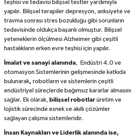
teşhisi ve tedavisi bilişsel testler yardımıyla
yapılır. Bilişsel terapiler depresyon, anksiyete ve
travma sonrası stres bozukluğu gibi sorunların
tedavisinde oldukça başarılı olmuştur. Bilişsel
yeteneklerin ölçülmesi Alzheimer gibi çeşitli
hastalıkların erken evre teşhisi için yapılır.
İmalat ve sanayi alanında
, Endüstri 4.0 ve
otomasyon Sistemlerinin gelişmesinde katkıda
bulunarak
,
robotların ve sistemlerin çeşitli
endüstriyel süreçlerde bağımsız kararlar almasını
sağlar. Ek olarak,
bilişsel robotlar
üretim ve
lojistik sürecinde esnek ve akıllı çözümler
sağlayan çalışma sistemleridir.
İnsan Kaynakları ve Liderlik alanında ise,