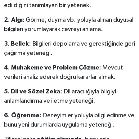
edildiğini tanımlayan bir yetenek.
2. Algı:
Görme, duyma vb. yoluyla alınan duyusal
bilgileri yorumlayarak çevreyi anlama.
3. Bellek
: Bilgileri depolama ve gerektiğinde geri
çağırma yeteneği.
4. Muhakeme ve Problem Çözme:
Mevcut
verileri analiz ederek doğru kararlar almak.
5. Dil ve Sözel Zeka
: Dil aracılığıyla bilgiyi
anlamlandırma ve iletme yeteneği.
6. Öğrenme
: Deneyimler yoluyla bilgi edinme ve
bunu yeni durumlarda uygulama yeteneği.