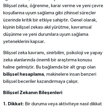
Bilişsel zeka, öğrenme, karar verme ve yeni çevre
koşullarına uyum sağlama gibi zihinsel süreçler
üzerinde kritik bir etkiye sahiptir. Genel olarak,
kişinin bilişsel zekası akıl yürütme, kavramsal
düşünme ve yeni durumlara uyum sağlama
yeteneklerini kapsar.
Bilişsel zeka kavramı, sinirbilim, psikoloji ve yapay
zeka alanlarında önemli bir araştırma konusu
haline gelmiştir. Bu bağlamda bir alt grup olan
bilişsel hesaplama
, makinelere insan benzeri
bilişsel beceriler kazandırmaya çalışır.
Bilişsel Zekanın Bileşenleri
1. Dikkat:
Bir duruma veya aktiviteye nasıl dikkat