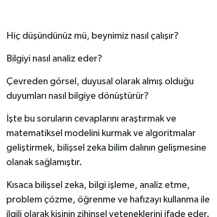
Hiç düşündünüz mü, beynimiz nasıl çalışır?
Bilgiyi nasıl analiz eder?
Çevreden görsel, duyusal olarak almış olduğu
duyumları nasıl bilgiye dönüştürür?
İşte bu soruların cevaplarını araştırmak ve
matematiksel modelini kurmak ve algoritmalar
geliştirmek, bilişsel zeka bilim dalının gelişmesine
olanak sağlamıştır.
Kısaca bilişsel zeka, bilgi işleme, analiz etme,
problem çözme, öğrenme ve hafızayı kullanma ile
ilgili olarak kişinin zihinsel yeteneklerini ifade eder.