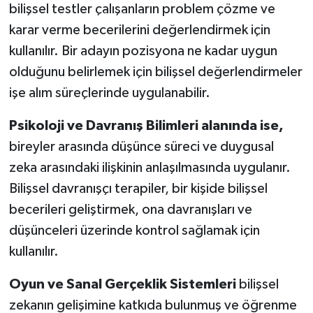
bilişsel testler çalışanların problem çözme ve
karar verme becerilerini değerlendirmek için
kullanılır. Bir adayın pozisyona ne kadar uygun
olduğunu belirlemek için bilişsel değerlendirmeler
işe alım süreçlerinde uygulanabilir.
Psikoloji ve Davranış Bilimleri alanında ise,
bireyler arasında düşünce süreci ve duygusal
zeka arasındaki ilişkinin anlaşılmasında uygulanır.
Bilişsel davranışçı terapiler, bir kişide bilişsel
becerileri geliştirmek, ona davranışları ve
düşünceleri üzerinde kontrol sağlamak için
kullanılır.
Oyun ve Sanal Gerçeklik Sistemleri
bilişsel
zekanın gelişimine katkıda bulunmuş ve öğrenme