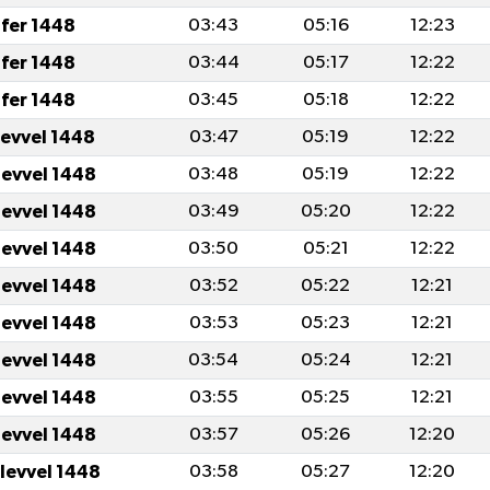
fer 1448
03:43
05:16
12:23
fer 1448
03:44
05:17
12:22
fer 1448
03:45
05:18
12:22
levvel 1448
03:47
05:19
12:22
levvel 1448
03:48
05:19
12:22
levvel 1448
03:49
05:20
12:22
levvel 1448
03:50
05:21
12:22
levvel 1448
03:52
05:22
12:21
levvel 1448
03:53
05:23
12:21
levvel 1448
03:54
05:24
12:21
levvel 1448
03:55
05:25
12:21
levvel 1448
03:57
05:26
12:20
ulevvel 1448
03:58
05:27
12:20