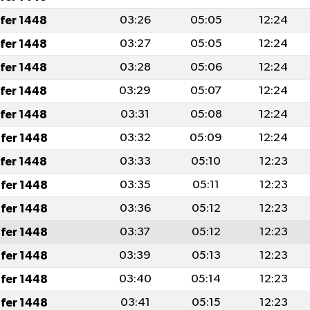
afer 1448
03:26
05:05
12:24
afer 1448
03:27
05:05
12:24
afer 1448
03:28
05:06
12:24
afer 1448
03:29
05:07
12:24
afer 1448
03:31
05:08
12:24
fer 1448
03:32
05:09
12:24
afer 1448
03:33
05:10
12:23
fer 1448
03:35
05:11
12:23
fer 1448
03:36
05:12
12:23
fer 1448
03:37
05:12
12:23
fer 1448
03:39
05:13
12:23
fer 1448
03:40
05:14
12:23
fer 1448
03:41
05:15
12:23