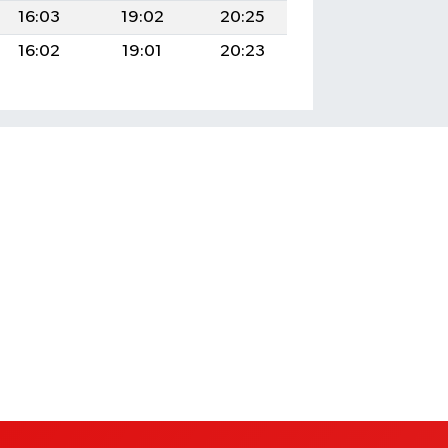
16:03
19:02
20:25
16:02
19:01
20:23