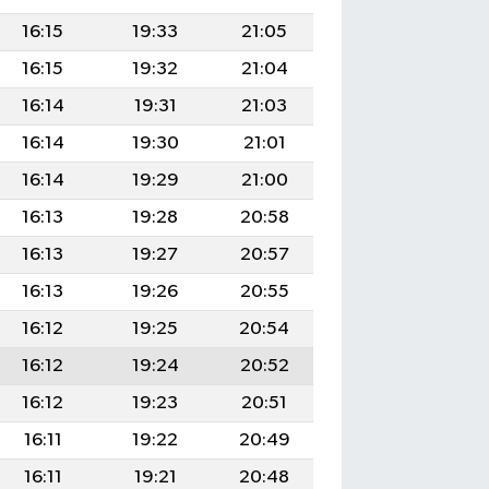
16:15
19:33
21:05
16:15
19:32
21:04
16:14
19:31
21:03
16:14
19:30
21:01
16:14
19:29
21:00
16:13
19:28
20:58
16:13
19:27
20:57
16:13
19:26
20:55
16:12
19:25
20:54
16:12
19:24
20:52
16:12
19:23
20:51
16:11
19:22
20:49
16:11
19:21
20:48