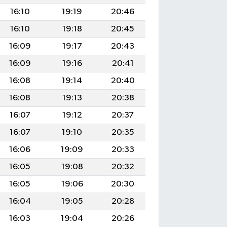
16:10
19:19
20:46
16:10
19:18
20:45
16:09
19:17
20:43
16:09
19:16
20:41
16:08
19:14
20:40
16:08
19:13
20:38
16:07
19:12
20:37
16:07
19:10
20:35
16:06
19:09
20:33
16:05
19:08
20:32
16:05
19:06
20:30
16:04
19:05
20:28
16:03
19:04
20:26