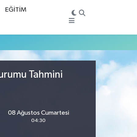
EĞİTİM
Durumu Tahmini
08 Ağustos Cumartesi
04:30