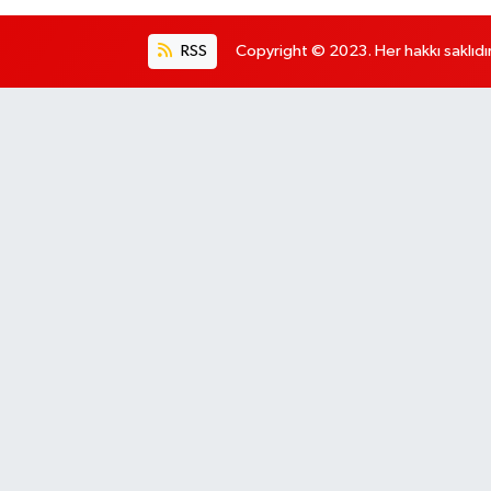
RSS
Copyright © 2023. Her hakkı saklıdır