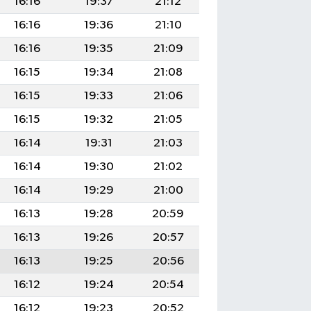
16:16
19:37
21:12
16:16
19:36
21:10
16:16
19:35
21:09
16:15
19:34
21:08
16:15
19:33
21:06
16:15
19:32
21:05
16:14
19:31
21:03
16:14
19:30
21:02
16:14
19:29
21:00
16:13
19:28
20:59
16:13
19:26
20:57
16:13
19:25
20:56
16:12
19:24
20:54
16:12
19:23
20:52