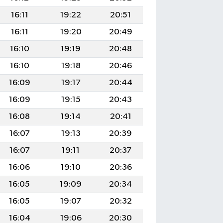
16:11
19:22
20:51
16:11
19:20
20:49
16:10
19:19
20:48
16:10
19:18
20:46
16:09
19:17
20:44
16:09
19:15
20:43
16:08
19:14
20:41
16:07
19:13
20:39
16:07
19:11
20:37
16:06
19:10
20:36
16:05
19:09
20:34
16:05
19:07
20:32
16:04
19:06
20:30