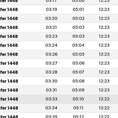
afer 1448
03:17
05:00
12:23
afer 1448
03:19
05:01
12:23
afer 1448
03:20
05:02
12:23
afer 1448
03:21
05:03
12:23
afer 1448
03:23
05:03
12:23
afer 1448
03:24
05:04
12:23
afer 1448
03:26
05:05
12:23
fer 1448
03:27
05:06
12:23
afer 1448
03:28
05:07
12:23
fer 1448
03:30
05:08
12:23
fer 1448
03:31
05:09
12:23
fer 1448
03:33
05:10
12:22
fer 1448
03:34
05:11
12:22
fer 1448
03:35
05:12
12:22