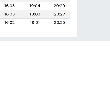
16:03
19:04
20:29
16:03
19:03
20:27
16:02
19:01
20:25