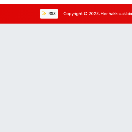
RSS
Copyright © 2023. Her hakkı saklıdır