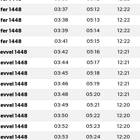
fer 1448
03:37
05:12
12:22
fer 1448
03:38
05:13
12:22
fer 1448
03:39
05:14
12:22
fer 1448
03:41
05:15
12:22
levvel 1448
03:42
05:16
12:21
levvel 1448
03:44
05:17
12:21
levvel 1448
03:45
05:18
12:21
levvel 1448
03:46
05:19
12:21
levvel 1448
03:48
05:20
12:21
levvel 1448
03:49
05:21
12:20
levvel 1448
03:50
05:22
12:20
levvel 1448
03:52
05:23
12:20
levvel 1448
03:53
05:24
12:20