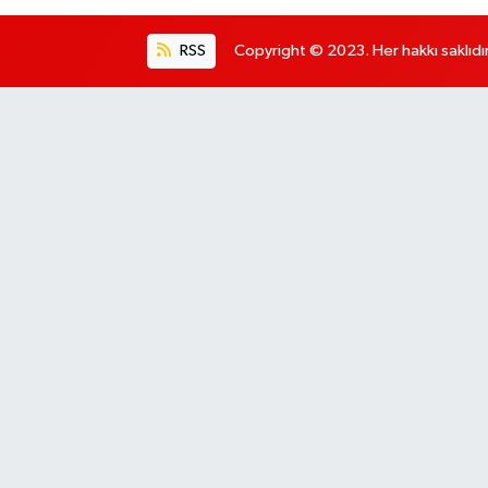
RSS
Copyright © 2023. Her hakkı saklıdır