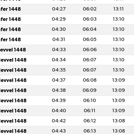
afer 1448
04:27
06:02
13:11
afer 1448
04:29
06:03
13:10
afer 1448
04:30
06:04
13:10
afer 1448
04:31
06:05
13:10
levvel 1448
04:33
06:06
13:10
levvel 1448
04:34
06:07
13:10
levvel 1448
04:35
06:07
13:10
levvel 1448
04:37
06:08
13:09
levvel 1448
04:38
06:09
13:09
levvel 1448
04:39
06:10
13:09
levvel 1448
04:40
06:11
13:09
levvel 1448
04:42
06:12
13:08
levvel 1448
04:43
06:13
13:08