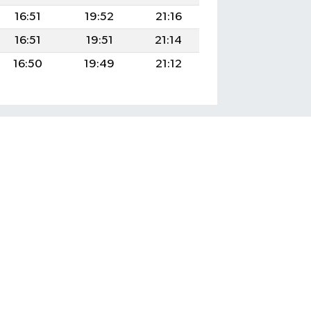
16:51
19:52
21:16
16:51
19:51
21:14
16:50
19:49
21:12