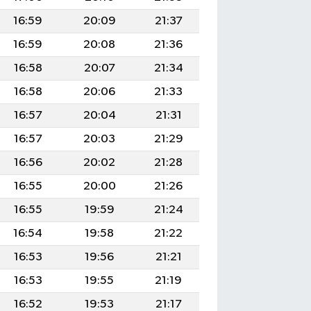
16:59
20:09
21:37
16:59
20:08
21:36
16:58
20:07
21:34
16:58
20:06
21:33
16:57
20:04
21:31
16:57
20:03
21:29
16:56
20:02
21:28
16:55
20:00
21:26
16:55
19:59
21:24
16:54
19:58
21:22
16:53
19:56
21:21
16:53
19:55
21:19
16:52
19:53
21:17