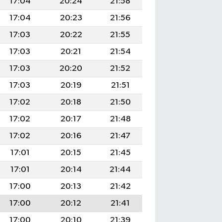
17:04
20:24
21:58
17:04
20:23
21:56
17:03
20:22
21:55
17:03
20:21
21:54
17:03
20:20
21:52
17:03
20:19
21:51
17:02
20:18
21:50
17:02
20:17
21:48
17:02
20:16
21:47
17:01
20:15
21:45
17:01
20:14
21:44
17:00
20:13
21:42
17:00
20:12
21:41
17:00
20:10
21:39