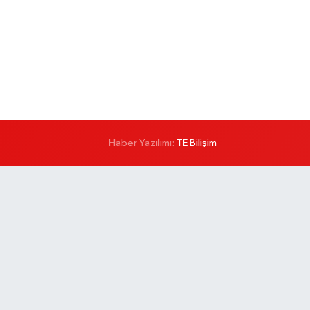
Haber Yazılımı:
TE Bilişim