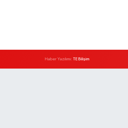
Haber Yazılımı:
TE Bilişim