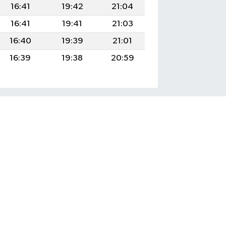
16:41
19:42
21:04
16:41
19:41
21:03
16:40
19:39
21:01
16:39
19:38
20:59