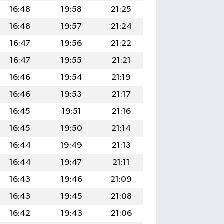
16:48
19:58
21:25
16:48
19:57
21:24
16:47
19:56
21:22
16:47
19:55
21:21
16:46
19:54
21:19
16:46
19:53
21:17
16:45
19:51
21:16
16:45
19:50
21:14
16:44
19:49
21:13
16:44
19:47
21:11
16:43
19:46
21:09
16:43
19:45
21:08
16:42
19:43
21:06