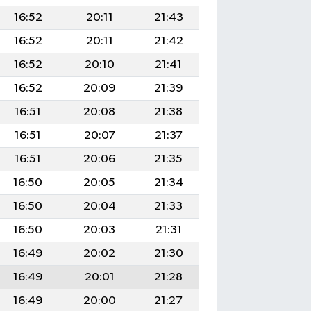
16:52
20:11
21:43
16:52
20:11
21:42
16:52
20:10
21:41
16:52
20:09
21:39
16:51
20:08
21:38
16:51
20:07
21:37
16:51
20:06
21:35
16:50
20:05
21:34
16:50
20:04
21:33
16:50
20:03
21:31
16:49
20:02
21:30
16:49
20:01
21:28
16:49
20:00
21:27