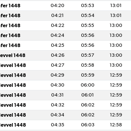
afer 1448
04:20
05:53
13:01
afer 1448
04:21
05:54
13:01
afer 1448
04:22
05:55
13:00
afer 1448
04:24
05:56
13:00
afer 1448
04:25
05:56
13:00
levvel 1448
04:26
05:57
13:00
levvel 1448
04:27
05:58
13:00
levvel 1448
04:29
05:59
12:59
levvel 1448
04:30
06:00
12:59
levvel 1448
04:31
06:01
12:59
levvel 1448
04:32
06:02
12:59
levvel 1448
04:34
06:02
12:59
levvel 1448
04:35
06:03
12:58