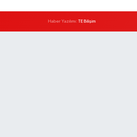
Haber Yazılımı:
TE Bilişim