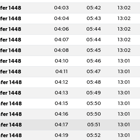
afer 1448
04:03
05:42
13:02
afer 1448
04:04
05:43
13:02
afer 1448
04:06
05:44
13:02
afer 1448
04:07
05:44
13:02
afer 1448
04:08
05:45
13:02
afer 1448
04:10
05:46
13:01
afer 1448
04:11
05:47
13:01
afer 1448
04:12
05:48
13:01
afer 1448
04:13
05:49
13:01
afer 1448
04:15
05:50
13:01
afer 1448
04:16
05:50
13:01
afer 1448
04:17
05:51
13:01
afer 1448
04:19
05:52
13:01