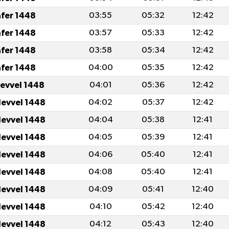
afer 1448
03:55
05:32
12:42
afer 1448
03:57
05:33
12:42
afer 1448
03:58
05:34
12:42
afer 1448
04:00
05:35
12:42
levvel 1448
04:01
05:36
12:42
levvel 1448
04:02
05:37
12:42
levvel 1448
04:04
05:38
12:41
levvel 1448
04:05
05:39
12:41
levvel 1448
04:06
05:40
12:41
levvel 1448
04:08
05:40
12:41
levvel 1448
04:09
05:41
12:40
levvel 1448
04:10
05:42
12:40
levvel 1448
04:12
05:43
12:40