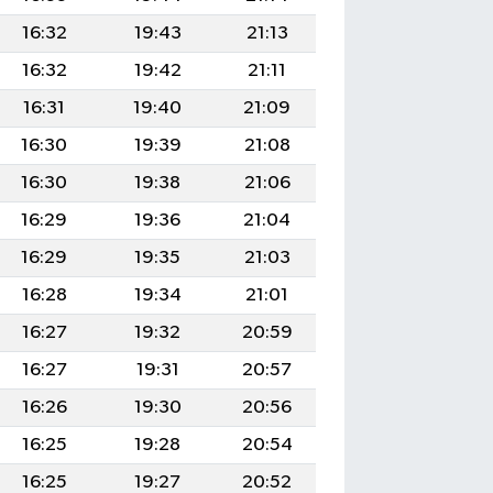
16:32
19:43
21:13
16:32
19:42
21:11
16:31
19:40
21:09
16:30
19:39
21:08
16:30
19:38
21:06
16:29
19:36
21:04
16:29
19:35
21:03
16:28
19:34
21:01
16:27
19:32
20:59
16:27
19:31
20:57
16:26
19:30
20:56
16:25
19:28
20:54
16:25
19:27
20:52