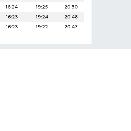
16:24
19:25
20:50
16:23
19:24
20:48
16:23
19:22
20:47