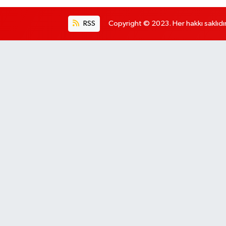
RSS
Copyright © 2023. Her hakkı saklıdır