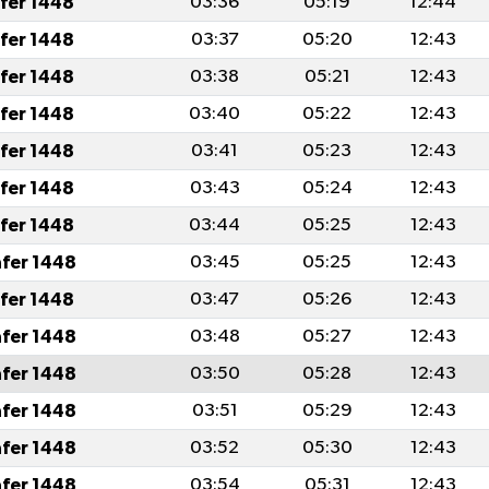
afer 1448
03:36
05:19
12:44
afer 1448
03:37
05:20
12:43
afer 1448
03:38
05:21
12:43
afer 1448
03:40
05:22
12:43
afer 1448
03:41
05:23
12:43
afer 1448
03:43
05:24
12:43
afer 1448
03:44
05:25
12:43
afer 1448
03:45
05:25
12:43
afer 1448
03:47
05:26
12:43
afer 1448
03:48
05:27
12:43
afer 1448
03:50
05:28
12:43
afer 1448
03:51
05:29
12:43
afer 1448
03:52
05:30
12:43
afer 1448
03:54
05:31
12:43