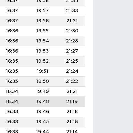
16:37
19:58
21:34
16:37
19:57
21:33
16:37
19:56
21:31
16:36
19:55
21:30
16:36
19:54
21:28
16:36
19:53
21:27
16:35
19:52
21:25
16:35
19:51
21:24
16:35
19:50
21:22
16:34
19:49
21:21
16:34
19:48
21:19
16:33
19:46
21:18
16:33
19:45
21:16
16:33
19:44
21:14