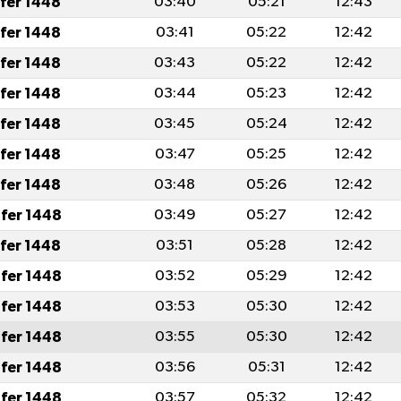
afer 1448
03:40
05:21
12:43
afer 1448
03:41
05:22
12:42
afer 1448
03:43
05:22
12:42
afer 1448
03:44
05:23
12:42
afer 1448
03:45
05:24
12:42
afer 1448
03:47
05:25
12:42
afer 1448
03:48
05:26
12:42
fer 1448
03:49
05:27
12:42
afer 1448
03:51
05:28
12:42
fer 1448
03:52
05:29
12:42
fer 1448
03:53
05:30
12:42
fer 1448
03:55
05:30
12:42
fer 1448
03:56
05:31
12:42
fer 1448
03:57
05:32
12:42