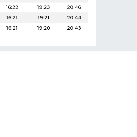
16:22
19:23
20:46
16:21
19:21
20:44
16:21
19:20
20:43