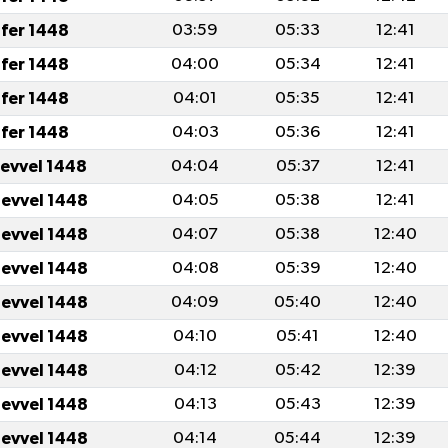
fer 1448
03:59
05:33
12:41
fer 1448
04:00
05:34
12:41
fer 1448
04:01
05:35
12:41
fer 1448
04:03
05:36
12:41
levvel 1448
04:04
05:37
12:41
levvel 1448
04:05
05:38
12:41
levvel 1448
04:07
05:38
12:40
levvel 1448
04:08
05:39
12:40
levvel 1448
04:09
05:40
12:40
levvel 1448
04:10
05:41
12:40
levvel 1448
04:12
05:42
12:39
levvel 1448
04:13
05:43
12:39
levvel 1448
04:14
05:44
12:39