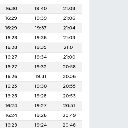
16:30
19:40
21:08
16:29
19:39
21:06
16:29
19:37
21:04
16:28
19:36
21:03
16:28
19:35
21:01
16:27
19:34
21:00
16:27
19:32
20:58
16:26
19:31
20:56
16:25
19:30
20:55
16:25
19:28
20:53
16:24
19:27
20:51
16:24
19:26
20:49
16:23
19:24
20:48