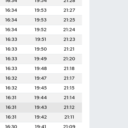
16:34
19:54
21:28
16:34
19:53
21:27
16:34
19:53
21:25
16:34
19:52
21:24
16:33
19:51
21:23
16:33
19:50
21:21
16:33
19:49
21:20
16:33
19:48
21:18
16:32
19:47
21:17
16:32
19:45
21:15
16:31
19:44
21:14
16:31
19:43
21:12
16:31
19:42
21:11
16:30
19:41
21:09