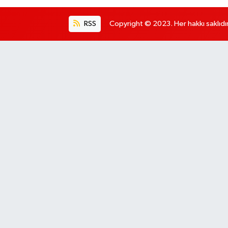
RSS
Copyright © 2023. Her hakkı saklıdır